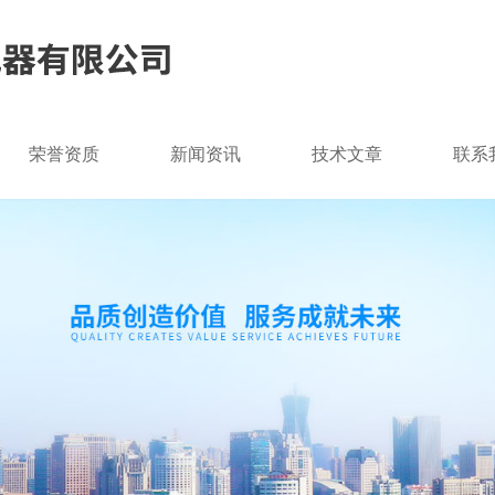
荣誉资质
新闻资讯
技术文章
联系