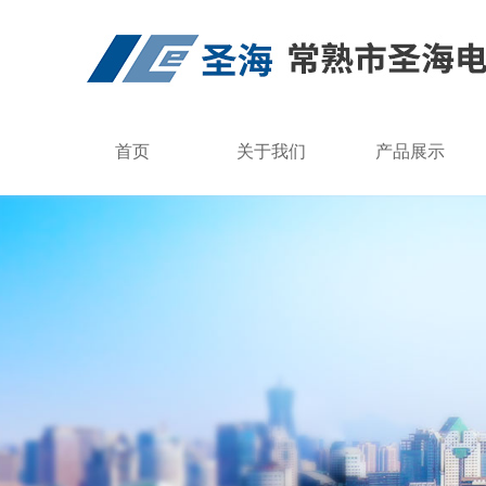
首页
关于我们
产品展示