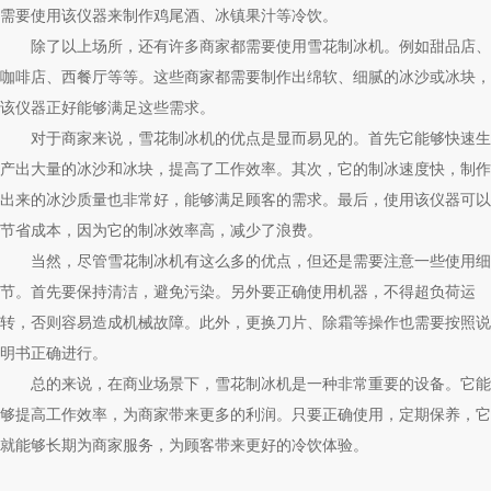
需要使用该仪器来制作鸡尾酒、冰镇果汁等冷饮。
除了以上场所，还有许多商家都需要使用雪花制冰机。例如甜品店、
咖啡店、西餐厅等等。这些商家都需要制作出绵软、细腻的冰沙或冰块，
该仪器正好能够满足这些需求。
对于商家来说，雪花制冰机的优点是显而易见的。首先它能够快速生
产出大量的冰沙和冰块，提高了工作效率。其次，它的制冰速度快，制作
出来的冰沙质量也非常好，能够满足顾客的需求。最后，使用该仪器可以
节省成本，因为它的制冰效率高，减少了浪费。
当然，尽管雪花制冰机有这么多的优点，但还是需要注意一些使用细
节。首先要保持清洁，避免污染。另外要正确使用机器，不得超负荷运
转，否则容易造成机械故障。此外，更换刀片、除霜等操作也需要按照说
明书正确进行。
总的来说，在商业场景下，雪花制冰机是一种非常重要的设备。它能
够提高工作效率，为商家带来更多的利润。只要正确使用，定期保养，它
就能够长期为商家服务，为顾客带来更好的冷饮体验。