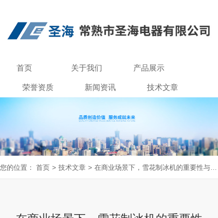
首页
关于我们
产品展示
荣誉资质
新闻资讯
技术文章
联系我们
您的位置：
首页
>
技术文章
>
在商业场景下，雪花制冰机的重要性与应用