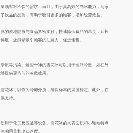
大量顾客对冷饮的需求。而且，由于其高效的制冰能力，商家
高了饮品的品质，有助于吸引更多的顾客，增加经营效益。
腻的质地能够与食品紧密接触，快速降低食品的温度，延长
新鲜度，还能够吸引顾客的注意力，促进销售。
杂质等污染。这些干净的雪花冰可以用于医疗冷敷，如在外
能够提供更均匀的冷敷效果。
雪花冰可以作为冷却介质，确保样本的温度稳定。此外，在
提供支持。
质用于化工反应釜等设备。雪花冰的大表面积和小颗粒特点
整冰的用量和冷却速度。