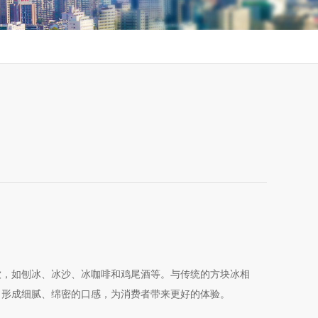
，如刨冰、冰沙、冰咖啡和鸡尾酒等。与传统的方块冰相
，形成细腻、绵密的口感，为消费者带来更好的体验。