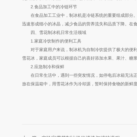
2.食品加工中的冷链环节
在食品加工工业中，制冰机是冷链系统的重要组成部分。它
迅速形成细小的冰晶，减少食品的营养流失和品质下降。在
四、雪花制冰机日常生活领域
1.家庭冷饮制作的便利工具
对于家庭用户来说，制冰机为自制冷饮提供了极大的便利。
雪花冰，家庭成员可以根据自己的喜好添加水果、果汁、糖
2.应急制冷和保鲜
在日常生活中，遇到一些突发情况，如停电后冰箱无法正常
放在保温箱中，用雪花冰作为冷却源，暂时保持食物的新鲜