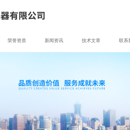
荣誉资质
新闻资讯
技术文章
联系