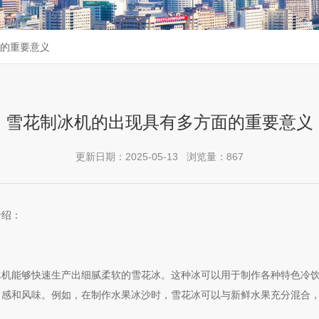
的重要意义
雪花制冰机的出现具有多方面的重要意义
更新日期：2025-05-13 浏览量：867
绍：
能够快速生产出细腻柔软的雪花冰。这种冰可以用于制作各种特色冷饮
口感和风味。例如，在制作水果冰沙时，雪花冰可以与新鲜水果充分混合