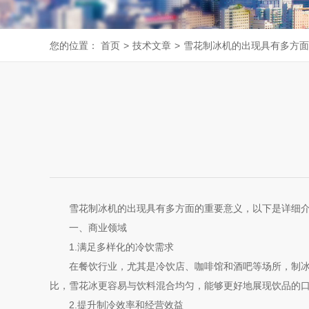
您的位置：
首页
>
技术文章
>
雪花制冰机的出现具有多方面
雪花制冰机的出现具有多方面的重要意义，以下是详细介
一、商业领域
1.满足多样化的冷饮需求
在餐饮行业，尤其是冷饮店、咖啡馆和酒吧等场所，制冰机
比，雪花冰更容易与饮料混合均匀，能够更好地展现饮品的
2.提升制冷效率和经营效益