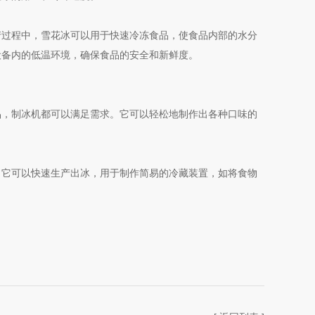
过程中，雪花冰可以用于快速冷冻食品，使食品内部的水分
设备内的低温环境，确保食品的安全和新鲜度。
，制冰机都可以满足需求。它可以轻松地制作出各种口味的
它可以快速生产出冰，用于制作简易的冷藏装置，如将食物