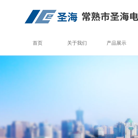
首页
关于我们
产品展示