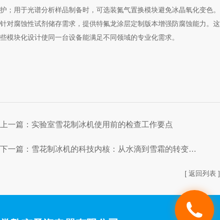
护；用于光谱分析样品制备时，可选装氮气置换模块避免冰晶氧化变色。
针对腐蚀性试剂储存需求，提供特氟龙涂层定制版本增强防腐蚀能力。这
些模块化设计使同一台设备能满足不同领域的专业化需求。
上一篇：
实验室雪花制冰机使用前的检查工作要点
下一篇：
雪花制冰机的科技内核：从水滴到雪霜的转变之旅
[ 返回列表 ]