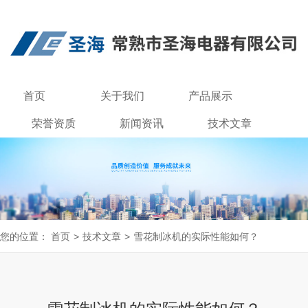
首页
关于我们
产品展示
荣誉资质
新闻资讯
技术文章
联系我们
您的位置：
首页
>
技术文章
>
雪花制冰机的实际性能如何？