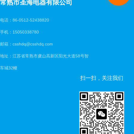
常熟市圣海电器有限公司
电话：86-0512-52438820
手机：15050338780
邮箱：csshdq@csshdq.com
地址：江苏省常熟市虞山高新区阳光大道58号智
车城32幢
扫一扫，关注我们