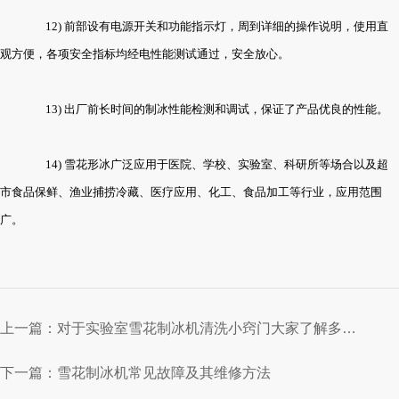
12) 前部设有电源开关和功能指示灯，周到详细的操作说明，使用直
观方便，各项安全指标均经电性能测试通过，安全放心。
13) 出厂前长时间的制冰性能检测和调试，保证了产品优良的性能。
14) 雪花形冰广泛应用于医院、学校、实验室、科研所等场合以及超
市食品保鲜、渔业捕捞冷藏、医疗应用、化工、食品加工等行业，应用范围
广。
上一篇：
对于实验室雪花制冰机清洗小窍门大家了解多少呢？
下一篇：
雪花制冰机常见故障及其维修方法