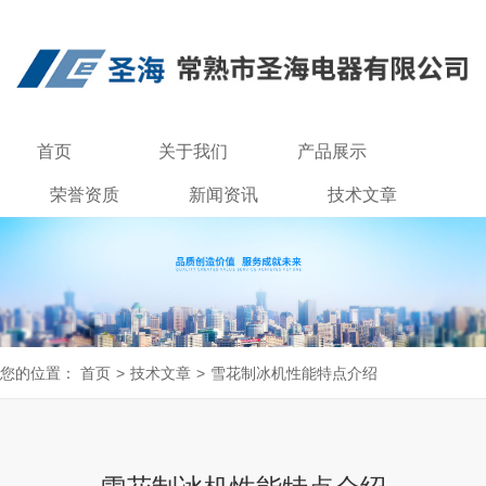
首页
关于我们
产品展示
荣誉资质
新闻资讯
技术文章
联系我们
您的位置：
首页
>
技术文章
>
雪花制冰机性能特点介绍