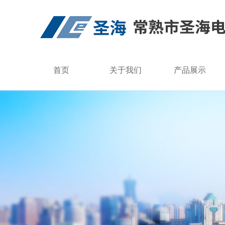
首页
关于我们
产品展示