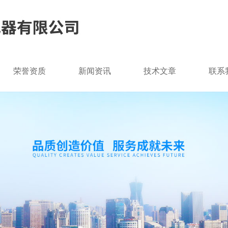
荣誉资质
新闻资讯
技术文章
联系