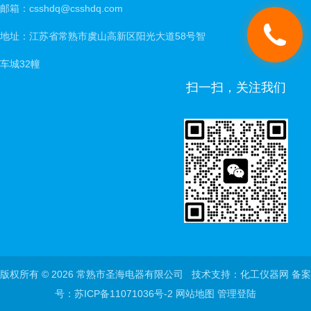
邮箱：csshdq@csshdq.com
地址：江苏省常熟市虞山高新区阳光大道58号智
车城32幢
扫一扫，关注我们
版权所有 © 2026 常熟市圣海电器有限公司 技术支持：
化工仪器网
备案
号：苏ICP备11071036号-2
网站地图
管理登陆