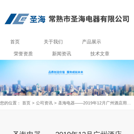
首页
关于我们
产品展示
荣誉资质
新闻资讯
技术文章
联系我们
您的位置：
首页
>
公司资讯
>
圣海电器——2019年12月广州酒店用品展