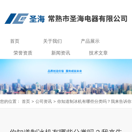
首页
关于我们
产品展示
荣誉资质
新闻资讯
技术文章
联系我们
您的位置：
首页
>
公司资讯
>
你知道制冰机有哪些分类吗？我来告诉你