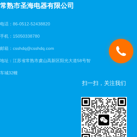
常熟市圣海电器有限公司
电话：86-0512-52438820
手机：15050338780
邮箱：csshdq@csshdq.com
地址：江苏省常熟市虞山高新区阳光大道58号智
车城32幢
扫一扫，关注我们