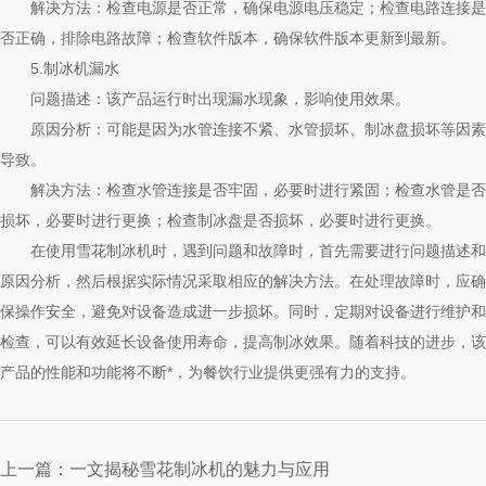
解决方法：检查电源是否正常，确保电源电压稳定；检查电路连接是
否正确，排除电路故障；检查软件版本，确保软件版本更新到最新。
5.制冰机漏水
问题描述：该产品运行时出现漏水现象，影响使用效果。
原因分析：可能是因为水管连接不紧、水管损坏、制冰盘损坏等因素
导致。
解决方法：检查水管连接是否牢固，必要时进行紧固；检查水管是否
损坏，必要时进行更换；检查制冰盘是否损坏，必要时进行更换。
在使用雪花制冰机时，遇到问题和故障时，首先需要进行问题描述和
原因分析，然后根据实际情况采取相应的解决方法。在处理故障时，应确
保操作安全，避免对设备造成进一步损坏。同时，定期对设备进行维护和
检查，可以有效延长设备使用寿命，提高制冰效果。随着科技的进步，该
产品的性能和功能将不断*，为餐饮行业提供更强有力的支持。
上一篇：
一文揭秘雪花制冰机的魅力与应用