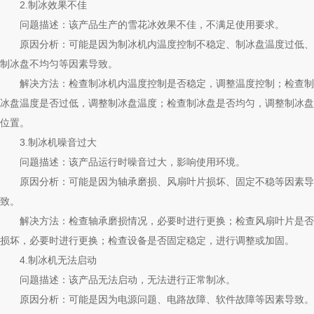
2.制冰效果不佳
问题描述：该产品生产的雪花冰效果不佳，不满足使用要求。
原因分析：可能是因为制冰机内温度控制不稳定、制冰盘温度过低、
制冰盘不均匀等因素导致。
解决方法：检查制冰机内温度控制是否稳定，调整温度控制；检查制
冰盘温度是否过低，调整制冰盘温度；检查制冰盘是否均匀，调整制冰盘
位置。
3.制冰机噪音过大
问题描述：该产品运行时噪音过大，影响使用环境。
原因分析：可能是因为轴承磨损、风扇叶片损坏、固定不稳等因素导
致。
解决方法：检查轴承磨损情况，必要时进行更换；检查风扇叶片是否
损坏，必要时进行更换；检查设备是否固定稳定，进行调整或加固。
4.制冰机无法启动
问题描述：该产品无法启动，无法进行正常制冰。
原因分析：可能是因为电源问题、电路故障、软件故障等因素导致。