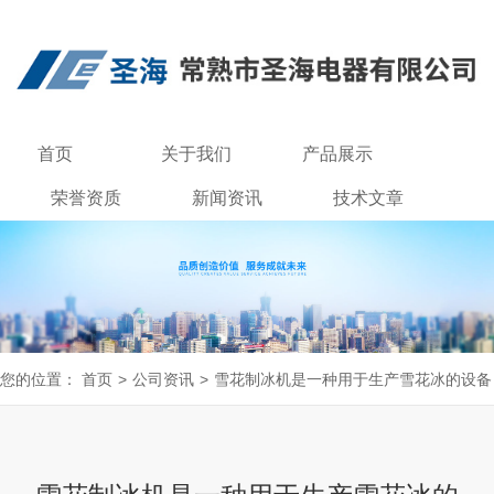
首页
关于我们
产品展示
荣誉资质
新闻资讯
技术文章
联系我们
您的位置：
首页
>
公司资讯
>
雪花制冰机是一种用于生产雪花冰的设备