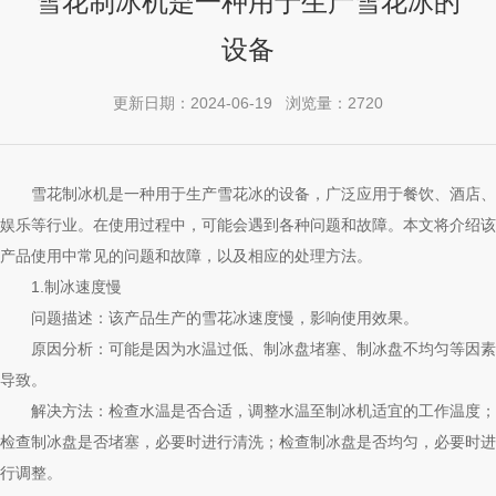
雪花制冰机是一种用于生产雪花冰的
设备
更新日期：2024-06-19 浏览量：2720
雪花制冰机是一种用于生产雪花冰的设备，广泛应用于餐饮、酒店、
娱乐等行业。在使用过程中，可能会遇到各种问题和故障。本文将介绍该
产品使用中常见的问题和故障，以及相应的处理方法。
1.制冰速度慢
问题描述：该产品生产的雪花冰速度慢，影响使用效果。
原因分析：可能是因为水温过低、制冰盘堵塞、制冰盘不均匀等因素
导致。
解决方法：检查水温是否合适，调整水温至制冰机适宜的工作温度；
检查制冰盘是否堵塞，必要时进行清洗；检查制冰盘是否均匀，必要时进
行调整。