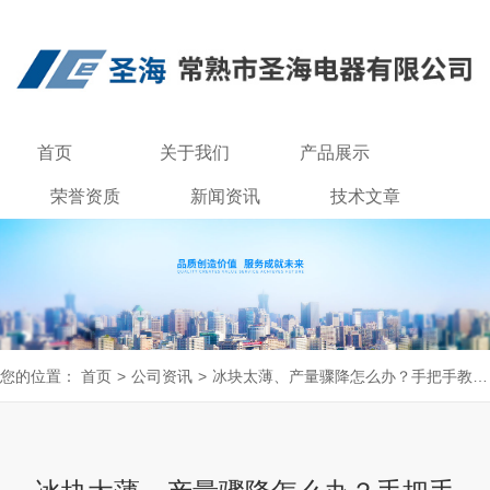
首页
关于我们
产品展示
荣誉资质
新闻资讯
技术文章
联系我们
您的位置：
首页
>
公司资讯
>
冰块太薄、产量骤降怎么办？手把手教你搞定餐饮用雪花制冰机的疑难杂症