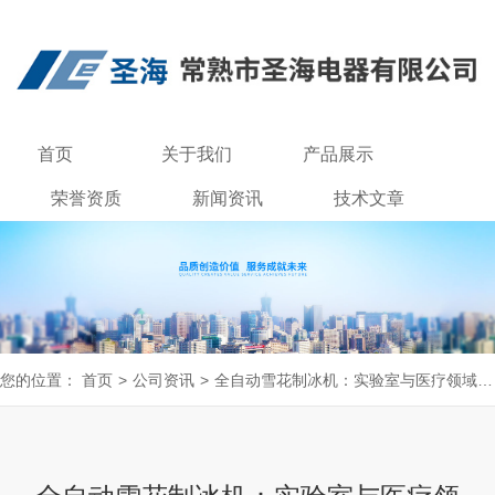
首页
关于我们
产品展示
荣誉资质
新闻资讯
技术文章
联系我们
您的位置：
首页
>
公司资讯
>
全自动雪花制冰机：实验室与医疗领域的常用设备