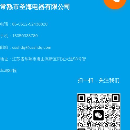
常熟市圣海电器有限公司
电话：86-0512-52438820
手机：15050338780
邮箱：csshdq@csshdq.com
地址：江苏省常熟市虞山高新区阳光大道58号智
车城32幢
扫一扫，关注我们