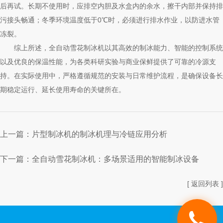
后再试。长期不使用时，应排空内胆及水盒内的余水，擦干内部并保持排
污接头畅通；冬季环境温度低于0℃时，必须进行排水作业，以防进水管
冻裂。
综上所述，全自动雪花制冰机以其高效的制冰能力、智能的控制系统
以及优良的保温性能，为各类科研实验与商业保鲜提供了可靠的冷源支
持。在实际使用中，严格遵循规范的安装与日常维护流程，是确保设备长
期稳定运行、延长使用寿命的关键所在。
上一篇：
片型制冰机的制冰机理与冷链应用分析
下一篇：
全自动雪花制冰机：多场景适用的智能制冰设备
[ 返回列表 ]