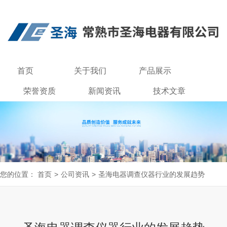
首页
关于我们
产品展示
荣誉资质
新闻资讯
技术文章
联系我们
您的位置：
首页
>
公司资讯
>
圣海电器调查仪器行业的发展趋势