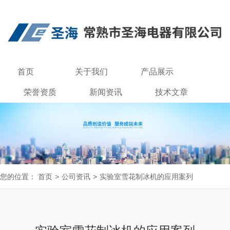
首页
关于我们
产品展示
荣誉资质
新闻资讯
技术文章
联系我们
您的位置：
首页
>
公司资讯
>
实验室雪花制冰机的应用案列