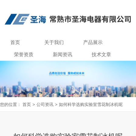
首页
关于我们
产品展示
荣誉资质
新闻资讯
技术文章
联系我们
您的位置：
首页
>
公司资讯
>
如何科学选购实验室雪花制冰机呢