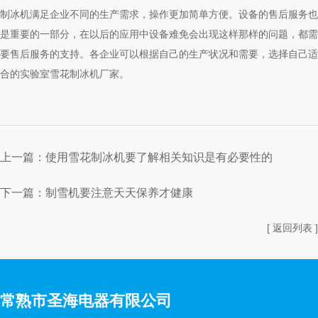
制冰机满足企业不同的生产需求，操作更加简单方便。设备的售后服务也
是重要的一部分，在以后的应用中设备难免会出现这样那样的问题，都需
要售后服务的支持。各企业可以根据自己的生产状况和需要，选择自己适
合的实验室雪花制冰机厂家。
上一篇：
使用雪花制冰机要了解相关知识是有必要性的
下一篇：
制雪机要注意天天保养才健康
[ 返回列表 ]
常熟市圣海电器有限公司