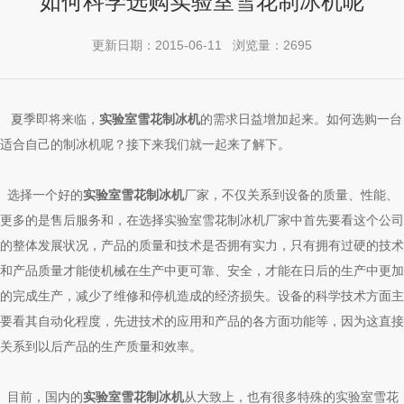
如何科学选购实验室雪花制冰机呢
更新日期：2015-06-11 浏览量：2695
夏季即将来临，
实验室雪花制冰机
的需求日益增加起来。如何选购一台
适合自己的制冰机呢？接下来我们就一起来了解下。
选择一个好的
实验室雪花制冰机
厂家，不仅关系到设备的质量、性能、
更多的是售后服务和，在选择实验室雪花制冰机厂家中首先要看这个公司
的整体发展状况，产品的质量和技术是否拥有实力，只有拥有过硬的技术
和产品质量才能使机械在生产中更可靠、安全，才能在日后的生产中更加
的完成生产，减少了维修和停机造成的经济损失。设备的科学技术方面主
要看其自动化程度，先进技术的应用和产品的各方面功能等，因为这直接
关系到以后产品的生产质量和效率。
目前，国内的
实验室雪花制冰机
从大致上，也有很多特殊的实验室雪花