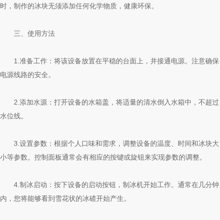
时，制作的冰块无须添加任何化学物质，健康环保。
三、使用方法
1.准备工作：将该设备放置在平稳的台面上，并接通电源。注意确保
电源线路的安全。
2.添加水源：打开设备的水箱盖，将适量的清水倒入水箱中，不超过
水位线。
3.设置参数：根据个人口味和需求，调整设备的温度、时间和冰块大
小等参数。控制面板通常会有相应的按键或旋钮来实现参数的调整。
4.制冰启动：按下设备的启动按钮，制冰机开始工作。通常在几分钟
内，您将能够看到雪花状的冰碴开始产生。