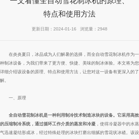
一文看懂全自动雪花制冰机的原理、
特点和使用方法
更新日期：2024-01-16 浏览量：2948
在炎炎夏日，冰品成为人们解暑的选择，而全自动雪花制冰机作为一
种制冰设备，为我们带来了更方便、快捷、美味的制冰体验。本文将为您
详细介绍该设备的原理、特点和使用方法，让您对这一设备有更深入的了
解。
一、原理
全自动雪花制冰机是一种利用制冷技术制造冰块的设备。它采用高效
的压缩制冷系统，通过循环工作介质的蒸发和冷凝
，使得冷凝器中的水蒸
气迅速凝结形成冰，经过特殊处理的冰块打磨出细腻的雪花状冰碴。该设