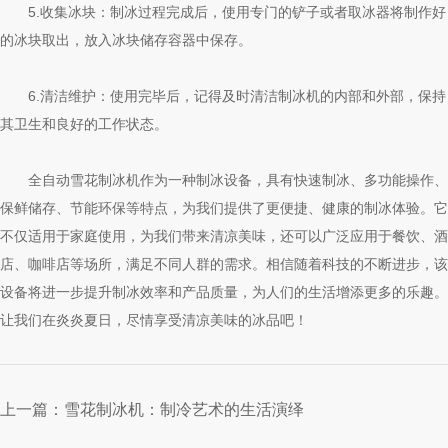
5.收集冰块：制冰过程完成后，使用专门的铲子或者取冰器将制作好
的冰块取出，放入冰块储存容器中保存。
6.清洁维护：使用完毕后，记得及时清洁制冰机的内部和外部，保持
其卫生和良好的工作状态。
全自动雪花制冰机作为一种制冰设备，具有快速制冰、多功能操作、
保鲜储存、节能环保等特点，为我们提供了更便捷、健康的制冰体验。它
不仅适用于家庭使用，为我们带来清凉美味，还可以广泛应用于餐饮、酒
店、咖啡店等场所，满足不同人群的需求。相信随着科技的不断进步，该
设备将进一步提升制冰效率和产品质量，为人们的生活增添更多的乐趣。
让我们在炎炎夏日，尽情享受清凉美味的冰品吧！
上一篇：
雪花制冰机：制冷艺术的生活演绎