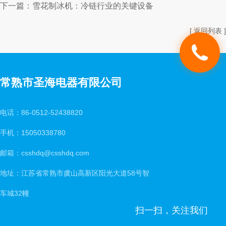
下一篇：
雪花制冰机：冷链行业的关键设备
[ 返回列表 ]
常熟市圣海电器有限公司
电话：86-0512-52438820
手机：15050338780
邮箱：csshdq@csshdq.com
地址：江苏省常熟市虞山高新区阳光大道58号智
车城32幢
扫一扫，关注我们