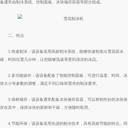
备通常由制冷系统、控制面板、冰块储存容器等部分组成。
二、特点
1.快速制冰：该设备采用高效制冷系统，能够快速制造出雪花状冰
碴，时间仅需几分钟，让您能够迅速享受到清凉的冰品。
2.多功能操作：该设备配备了智能控制面板，可进行温度、时间、冰
块大小等参数的调整，满足不同口味和需求的制冰要求。
3.保鲜储存：该设备通常配备冰块储存容器，可以将制作好的冰块保
存在其中，保持冰块的新鲜和干燥，方便随时取用。
4.节能环保：该设备采用先进的制冷技术，具有高效节能的特点。同