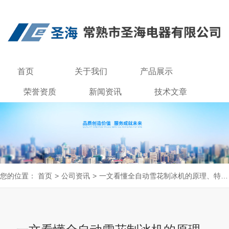
首页
关于我们
产品展示
荣誉资质
新闻资讯
技术文章
联系我们
您的位置：
首页
>
公司资讯
>
一文看懂全自动雪花制冰机的原理、特点和使用方法