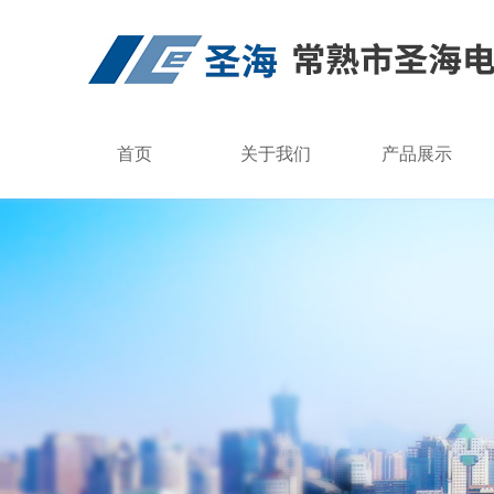
首页
关于我们
产品展示