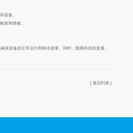
坏设备。
检查和维修。
确保设备的正常运行和制冷效果。同时，随着科技的发展，
[ 返回列表 ]