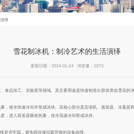
演绎
雪花制冰机：制冷艺术的生活演绎
更新日期：2024-01-24 浏览量：2073
食品加工、实验室等领域。其主要用途是快速制造出形状类似雪花的冰
，使水快速冷却并形成冰块。其核心部分是压缩机、蒸发器、冷凝器和
温度，进入蒸发器吸收热量，使水迅速冷却形成冰块。
线是否牢固，避免因连接问题导致的设备故障。