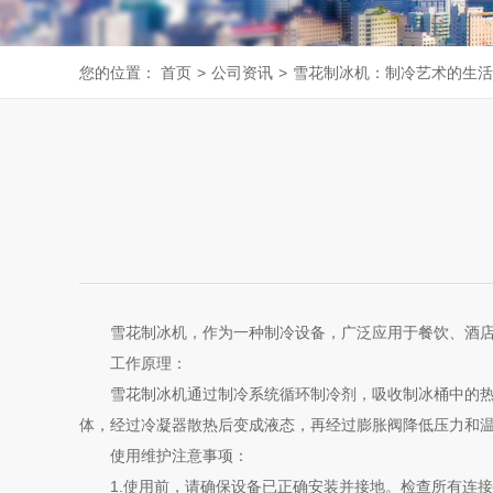
您的位置：
首页
>
公司资讯
>
雪花制冰机：制冷艺术的生活
雪花制冰机，作为一种制冷设备，广泛应用于餐饮、酒店、
工作原理：
雪花制冰机通过制冷系统循环制冷剂，吸收制冰桶中的热量
体，经过冷凝器散热后变成液态，再经过膨胀阀降低压力和
使用维护注意事项：
1.使用前，请确保设备已正确安装并接地。检查所有连接