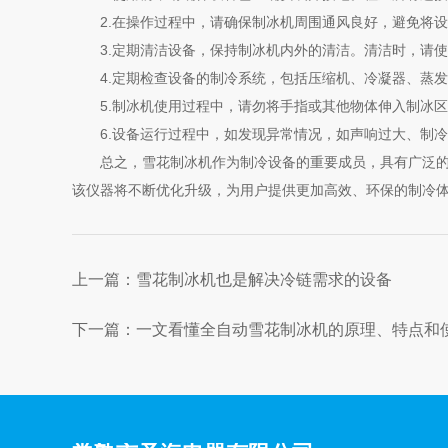
2.在操作过程中，请确保制冰机周围通风良好，避免将设
3.定期清洁设备，保持制冰机内外的清洁。清洁时，请使
4.定期检查设备的制冷系统，包括压缩机、冷凝器、蒸发
5.制冰机使用过程中，请勿将手指或其他物体伸入制冰区
6.设备运行过程中，如发现异常情况，如声响过大、制冷
总之，雪花制冰机作为制冷设备的重要成员，具有广泛的应
该仪器将不断优化升级，为用户提供更加高效、环保的制冷
上一篇：
雪花制冰机也是解决冷链需求的设备
下一篇：
一文看懂全自动雪花制冰机的原理、特点和