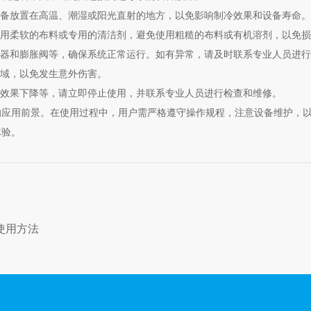
备放置在高温、潮湿或阳光直射的地方，以免影响制冷效果和设备寿命。
用柔软的布料或专用的清洁剂，避免使用粗糙的布料或有机溶剂，以免损
器和膨胀阀等，确保系统正常运行。如有异常，请及时联系专业人员进行
域，以免发生意外伤害。
效果下降等，请立即停止使用，并联系专业人员进行检查和维修。
用前景。在使用过程中，用户需严格遵守操作规程，注意设备维护，以
体验。
使用方法