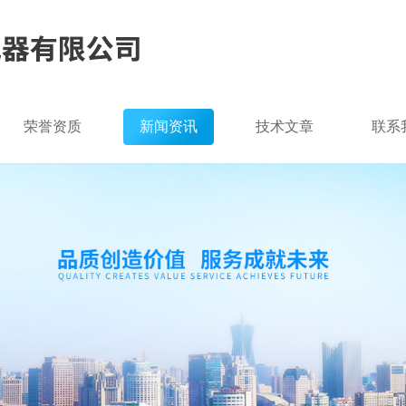
荣誉资质
新闻资讯
技术文章
联系