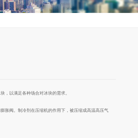
块，以满足各种场合对冰块的需求。
膨胀阀。制冷剂在压缩机的作用下，被压缩成高温高压气