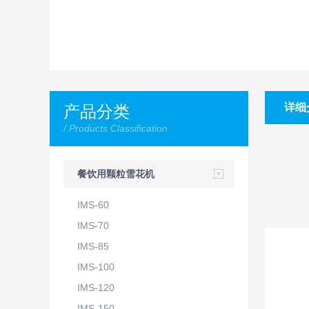
详细
产品分类
/ Products Classification
餐饮用颗粒雪花机
IMS-60
IMS-70
IMS-85
IMS-100
IMS-120
IMS-150