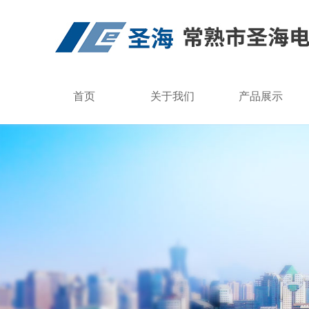
首页
关于我们
产品展示