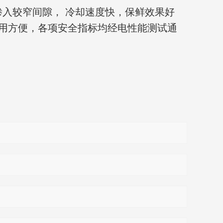
渗入较窄间隙， 冷却速度快，保鲜效果好
使用方便，各项安全指标均经电性能测试通