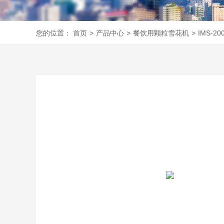
您的位置：
首页
>
产品中心
>
餐饮用颗粒雪花机
>
IMS-20