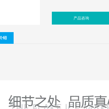
产品咨询
介绍