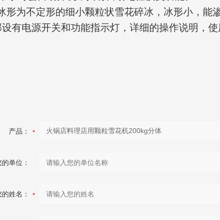
制冰形为不定形的细小颗粒状雪花碎冰，冰形小，能
前部设有电源开关和功能指示灯，详细的操作说明，
产品：
您的单位：
您的姓名：