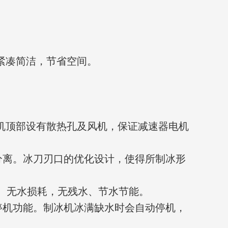
，紧凑简洁，节省空间。
冰机顶部设有散热孔及风机，保证减速器电机
分离。冰刀刃口的优化设计，使得所制冰形
程、无水损耗，无残水、节水节能。
停机功能。制冰机冰满缺水时会自动停机，