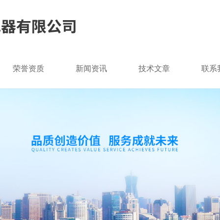
荣誉资质
新闻资讯
技术文章
联系