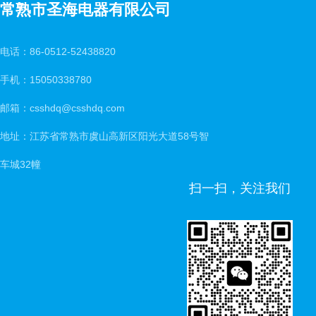
常熟市圣海电器有限公司
电话：86-0512-52438820
手机：15050338780
邮箱：csshdq@csshdq.com
地址：江苏省常熟市虞山高新区阳光大道58号智
车城32幢
扫一扫，关注我们