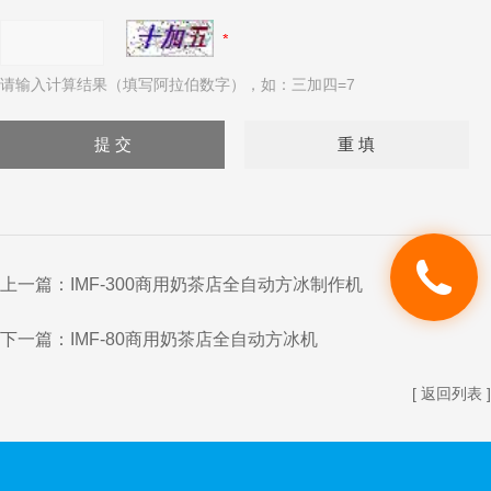
请输入计算结果（填写阿拉伯数字），如：三加四=7
上一篇：
IMF-300商用奶茶店全自动方冰制作机
下一篇：
IMF-80商用奶茶店全自动方冰机
[ 返回列表 ]