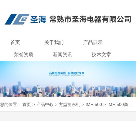
首页
关于我们
产品展示
荣誉资质
新闻资讯
技术文章
联系我们
您的位置：
首页
>
产品中心
>
方型制冰机
>
IMF-500
>
IMF-500商用奶茶店500kg制冰机