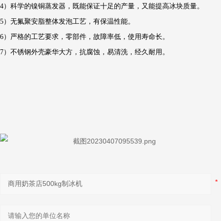
4）科学的镍铜蒸发器，既能保证十足的产量，又能提高冰块质量。
5）无氟聚安脂整体发泡工艺，有保温性能。
6）严格的工艺要求，零部件，故障率低，使用寿命长。
7）不锈钢外壳豪华大方，抗腐蚀，易清洗，经久耐用。