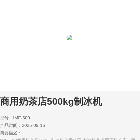
商用奶茶店500kg制冰机
型号：IMF-500
产品时间：2025-09-16
简要描述：