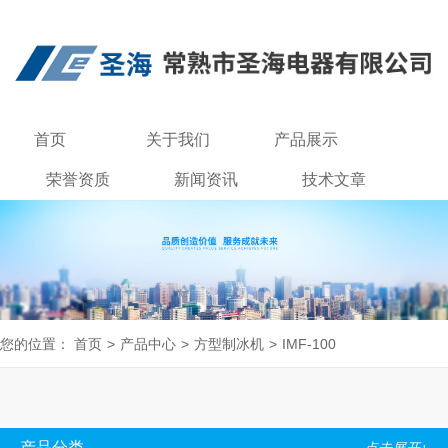
首页
关于我们
产品展示
荣誉资质
新闻资讯
技术文章
联系我们
您的位置：
首页
>
产品中心
>
方型制冰机
>
IMF-100
产品分类