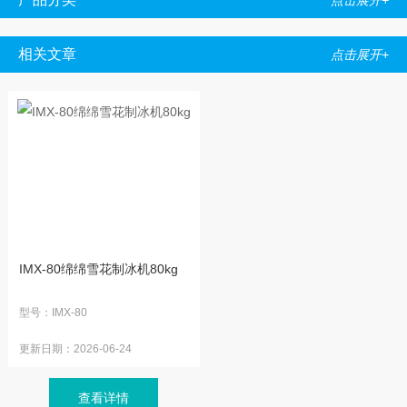
点击展开+
相关文章
点击展开+
IMX-80绵绵雪花制冰机80kg
型号：
IMX-80
更新日期：
2026-06-24
查看详情