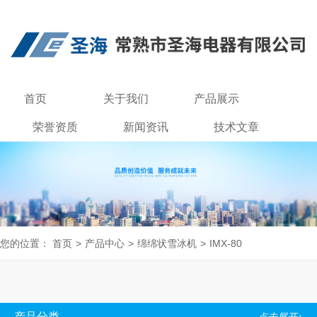
首页
关于我们
产品展示
荣誉资质
新闻资讯
技术文章
联系我们
您的位置：
首页
>
产品中心
>
绵绵状雪冰机
>
IMX-80
产品分类